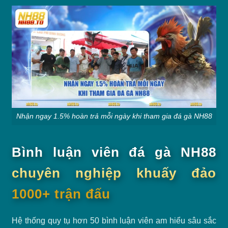
Nhận ngay 1.5% hoàn trả mỗi ngày khi tham gia đá gà NH88
Bình luận viên đá gà NH88
chuyên nghiệp khuấy đảo
1000+ trận đấu
Hệ thống quy tụ hơn 50 bình luận viên am hiểu sâu sắc