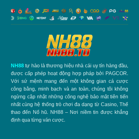
NH88
tự hào là thương hiệu nhà cái uy tín hàng đầu,
được cấp phép hoạt động hợp pháp bởi PAGCOR.
Với sứ mệnh mang đến một không gian cá cược
công bằng, minh bạch và an toàn, chúng tôi không
ngừng cập nhật những công nghệ bảo mật tiên tiến
nhất cùng hệ thống trò chơi đa dạng từ Casino, Thể
thao đến Nổ hũ. NH88 – Nơi niềm tin được khẳng
định qua từng ván cược.