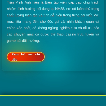
Trần Minh Anh hiện là Biên tập viên cấp cao chịu trách
nhiệm định hướng nội dung tại NH88, nơi cô luôn chú trọng
chất lượng biên tập và tính dễ hiểu trong từng bài viết. Với
mục tiêu mang đến cho độc giả cái nhìn khách quan và
chính xác nhất, cô không ngừng nghiên cứu và tối ưu hóa
các chuyên mục cá cược thể thao, casino trực tuyến và
game bài đổi thưởng.
Xem hồ sơ chi
tiết