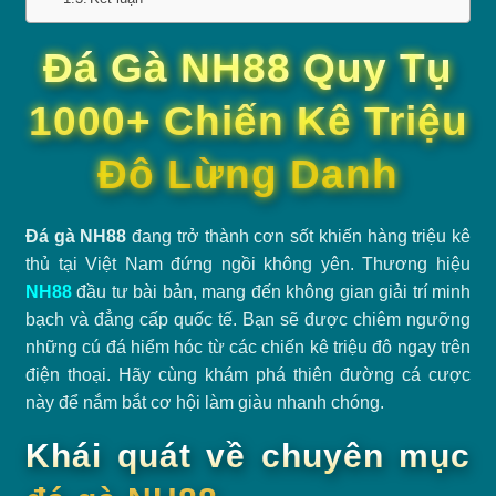
Đá Gà NH88 Quy Tụ
1000+ Chiến Kê Triệu
Đô Lừng Danh
Đá gà NH88
đang trở thành cơn sốt khiến hàng triệu kê
thủ tại Việt Nam đứng ngồi không yên. Thương hiệu
NH88
đầu tư bài bản, mang đến không gian giải trí minh
bạch và đẳng cấp quốc tế. Bạn sẽ được chiêm ngưỡng
những cú đá hiểm hóc từ các chiến kê triệu đô ngay trên
điện thoại. Hãy cùng khám phá thiên đường cá cược
này để nắm bắt cơ hội làm giàu nhanh chóng.
Khái quát về chuyên mục