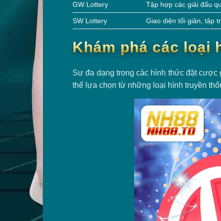
GW Lottery
Tập hợp các giải đấu qu
SW Lottery
Giao diện tối giản, tập 
Khám phá các loại h
Sự đa dạng trong các hình thức đặt cược 
thể lựa chọn từ những loại hình truyền th