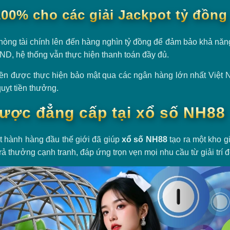
00% cho các giải Jackpot tỷ đồng
hòng tài chính lên đến hàng nghìn tỷ đồng để đảm bảo khả năng
 VND, hệ thống vẫn thực hiện thanh toán đầy đủ.
tiền được thực hiện bảo mật qua các ngân hàng lớn nhất Việt 
quỵt tiền thưởng.
ược đẳng cấp tại xổ số NH88
t hành hàng đầu thế giới đã giúp
xổ số NH88
tạo ra một kho g
rả thưởng cạnh tranh, đáp ứng trọn vẹn mọi nhu cầu từ giải trí