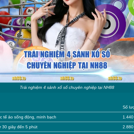
Trải nghiệm 4 sảnh xổ số chuyên nghiệp tại NH88
Số lư
c tế ảo sống động, minh bạch
1.440
 30 giây đến 5 phút
2.880