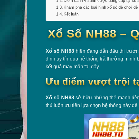
Điểm danh 4 sảnh cược đẳng cấp tại xổ
Khám phá các loại hình xổ số dễ chơi dễ 
Kết luận
Xổ Số NH88 – Q
Xổ số NH88
hiện đang dẫn đầu thị trườ
định uy tín qua hệ thống trả thưởng minh b
kết quả may mắn tại đây.
Ưu điểm vượt trội 
Xổ số NH88
sở hữu những thế mạnh riêng
thủ luôn ưu tiên lựa chọn hệ thống này để 