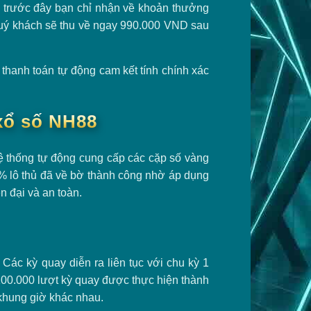
ếu trước đây bạn chỉ nhận về khoản thưởng
quý khách sẽ thu về ngay 990.000 VND sau
thanh toán tự động cam kết tính chính xác
xổ số NH88
Hệ thống tự động cung cấp các cặp số vàng
% lô thủ đã về bờ thành công nhờ áp dụng
n đại và an toàn.
Các kỳ quay diễn ra liên tục với chu kỳ 1
100.000 lượt kỳ quay được thực hiện thành
khung giờ khác nhau.