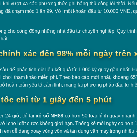
ới khi vượt xa các phương thức ghi bảng thủ công lỗi thời. N
hống đã chạm mốc 1 ăn 99. Với một khoản đầu tư 10.000 VND, 
óng cho cộng đồng những nhà đầu tư chuyên nghiệp. Quy trình 
nhất.
chính xác đến 98% mỗi ngày trên 
n sâu để phân tích dữ liệu kết quả từ 1.000 kỳ quay gần nhất. 
i chơi tham khảo miễn phí. Theo báo cáo mới nhất, khoảng 65
 bỏ hoàn toàn yếu tố cảm tính, mang lại phương pháp đầu tư hiệ
tốc chỉ từ 1 giây đến 5 phút
i 24 giờ, thì tại
xổ số NH88
có hơn 50 loại hình quay nhanh. 
người chơi đặt cược không giới hạn. Thống kê mỗi ngày có hơn 
nh em dễ dàng xoay vòng vốn và tận dụng vận may trong nhiều 