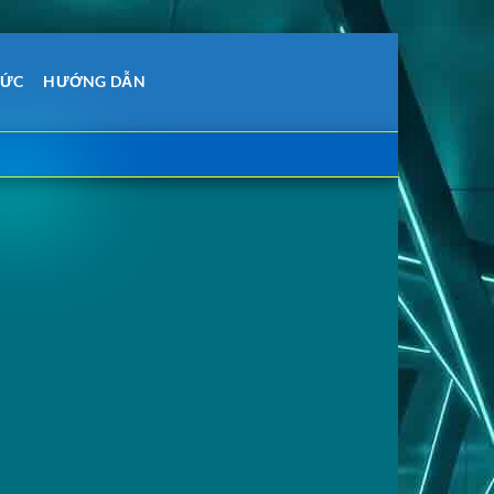
TỨC
HƯỚNG DẪN