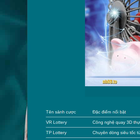
Tên sảnh cược
Đặc điểm nổi bật
VR Lottery
Công nghệ quay 3D thự
TP Lottery
Chuyên dòng siêu tốc từ