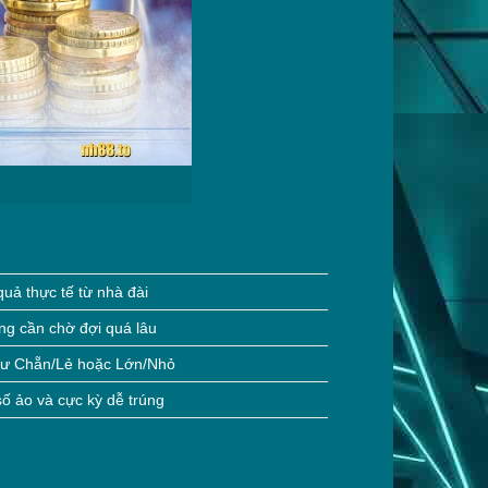
quả thực tế từ nhà đài
ông cần chờ đợi quá lâu
hư Chẵn/Lẻ hoặc Lớn/Nhỏ
số ảo và cực kỳ dễ trúng