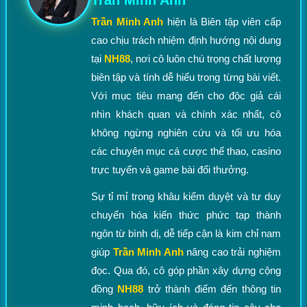
Trần Minh Anh
hiện là Biên tập viên cấp
cao chịu trách nhiệm định hướng nội dung
tại
NH88
, nơi cô luôn chú trọng chất lượng
biên tập và tính dễ hiểu trong từng bài viết.
Với mục tiêu mang đến cho độc giả cái
nhìn khách quan và chính xác nhất, cô
không ngừng nghiên cứu và tối ưu hóa
các chuyên mục cá cược thể thao, casino
trực tuyến và game bài đổi thưởng.
Sự tỉ mỉ trong khâu kiểm duyệt và tư duy
chuyển hóa kiến thức phức tạp thành
ngôn từ bình dị, dễ tiếp cận là kim chỉ nam
giúp
Trần Minh Anh
nâng cao trải nghiệm
đọc. Qua đó, cô góp phần xây dựng cộng
đồng
NH88
trở thành điểm đến thông tin