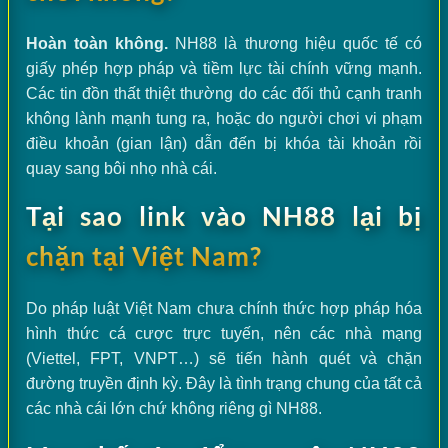
Hoàn toàn không.
NH88 là thương hiệu quốc tế có
giấy phép hợp pháp và tiềm lực tài chính vững mạnh.
Các tin đồn thất thiệt thường do các đối thủ cạnh tranh
không lành mạnh tung ra, hoặc do người chơi vi phạm
điều khoản (gian lận) dẫn đến bị khóa tài khoản rồi
quay sang bôi nhọ nhà cái.
Tại sao link vào NH88 lại bị
chặn tại Việt Nam?
Do pháp luật Việt Nam chưa chính thức hợp pháp hóa
hình thức cá cược trực tuyến, nên các nhà mạng
(Viettel, FPT, VNPT…) sẽ tiến hành quét và chặn
đường truyền định kỳ. Đây là tình trạng chung của tất cả
các nhà cái lớn chứ không riêng gì NH88.