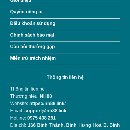
Giới thiệu
Quyền riêng tư
Điều khoản sử dụng
Chính sách bảo mật
Câu hỏi thường gặp
Miễn trừ trách nhiệm
Thông tin liên hệ
Thông tin liên hệ
Thương hiệu:
NH88
Website:
https://nh88.link/
Email:
support@nh88.link
Hotline:
0975 438 261
Địa chỉ:
166 Bình Thành, Bình Hưng Hoà B, Bình