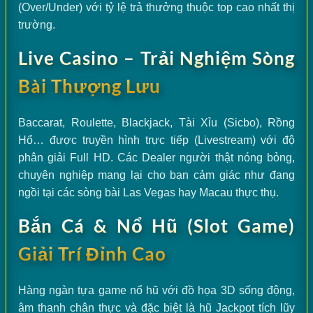
(Over/Under) với tỷ lệ trả thưởng thuộc top cao nhất thị
trường.
Live Casino – Trải Nghiệm Sòng
Bài Thượng Lưu
Baccarat, Roulette, Blackjack, Tài Xỉu (Sicbo), Rồng
Hổ… được truyền hình trực tiếp (Livestream) với độ
phân giải Full HD. Các Dealer người thật nóng bỏng,
chuyên nghiệp mang lại cho bạn cảm giác như đang
ngồi tại các sòng bài Las Vegas hay Macau thực thụ.
Bắn Cá & Nổ Hũ (Slot Game)
Giải Trí Đỉnh Cao
Hàng ngàn tựa game nổ hũ với đồ họa 3D sống động,
âm thanh chân thực và đặc biệt là hũ Jackpot tích lũy