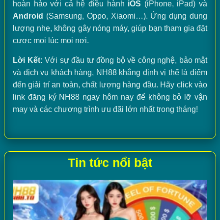
hoàn hảo với cả hệ điều hành
iOS
(iPhone, iPad) và
Android
(Samsung, Oppo, Xiaomi…). Ứng dụng dung
lượng nhẹ, không gây nóng máy, giúp bạn tham gia đặt
cược mọi lúc mọi nơi.
Lời Kết:
Với sự đầu tư đồng bộ về công nghệ, bảo mật
và dịch vụ khách hàng, NH88 khẳng định vị thế là điểm
đến giải trí an toàn, chất lượng hàng đầu. Hãy click vào
link đăng ký NH88 ngay hôm nay để không bỏ lỡ vận
may và các chương trình ưu đãi lớn nhất trong tháng!
Tin tức nổi bật