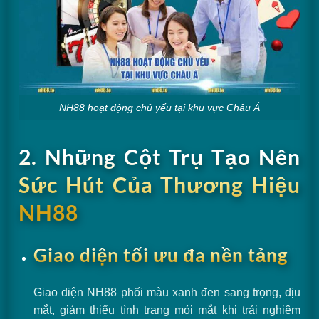
NH88 hoạt động chủ yếu tại khu vực Châu Á
2. Những Cột Trụ Tạo Nên
Sức Hút Của Thương Hiệu
NH88
Giao diện tối ưu đa nền tảng
Giao diện NH88 phối màu xanh đen sang trọng, dịu
mắt, giảm thiểu tình trạng mỏi mắt khi trải nghiệm