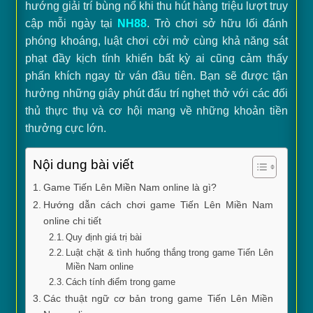
hướng giải trí bùng nổ khi thu hút hàng triệu lượt truy
cập mỗi ngày tại
NH88
. Trò chơi sở hữu lối đánh
phóng khoáng, luật chơi cởi mở cùng khả năng sát
phạt đầy kịch tính khiến bất kỳ ai cũng cảm thấy
phấn khích ngay từ ván đầu tiên. Bạn sẽ được tận
hưởng những giây phút đấu trí nghẹt thở với các đối
thủ thực thụ và cơ hội mang về những khoản tiền
thưởng cực lớn.
Nội dung bài viết
Game Tiến Lên Miền Nam online là gì?
Hướng dẫn cách chơi game Tiến Lên Miền Nam
online chi tiết
Quy định giá trị bài
Luật chặt & tình huống thắng trong game Tiến Lên
Miền Nam online
Cách tính điểm trong game
Các thuật ngữ cơ bản trong game Tiến Lên Miền