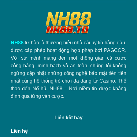
NH88
tự hào là thương hiệu nhà cái uy tín hàng đầu,
được cấp phép hoạt động hợp pháp bởi PAGCOR.
Với sứ mệnh mang đến một không gian cá cược
công bằng, minh bạch và an toàn, chúng tôi không
ngừng cập nhật những công nghệ bảo mật tiên tiến
nhất cùng hệ thống trò chơi đa dạng từ Casino, Thể
thao đến Nổ hũ. NH88 – Nơi niềm tin được khẳng
định qua từng ván cược.
Liên kết hay
Liên hệ