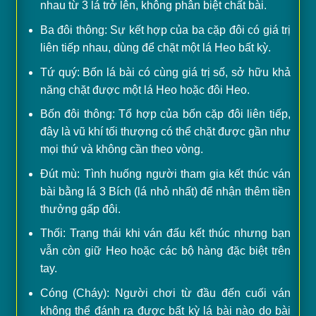
nhau từ 3 lá trở lên, không phân biệt chất bài.
Ba đôi thông: Sự kết hợp của ba cặp đôi có giá trị
liên tiếp nhau, dùng để chặt một lá Heo bất kỳ.
Tứ quý: Bốn lá bài có cùng giá trị số, sở hữu khả
năng chặt được một lá Heo hoặc đôi Heo.
Bốn đôi thông: Tổ hợp của bốn cặp đôi liên tiếp,
đây là vũ khí tối thượng có thể chặt được gần như
mọi thứ và không cần theo vòng.
Đút mù: Tình huống người tham gia kết thúc ván
bài bằng lá 3 Bích (lá nhỏ nhất) để nhận thêm tiền
thưởng gấp đôi.
Thối: Trạng thái khi ván đấu kết thúc nhưng bạn
vẫn còn giữ Heo hoặc các bộ hàng đặc biệt trên
tay.
Cóng (Cháy): Người chơi từ đầu đến cuối ván
không thể đánh ra được bất kỳ lá bài nào do bài