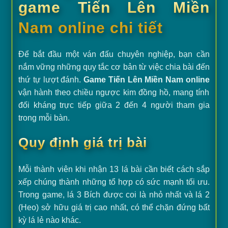
game Tiến Lên Miền
Nam online chi tiết
Để bắt đầu một ván đấu chuyên nghiệp, bạn cần
nắm vững những quy tắc cơ bản từ việc chia bài đến
thứ tự lượt đánh.
Game Tiến Lên Miền Nam online
vận hành theo chiều ngược kim đồng hồ, mang tính
đối kháng trực tiếp giữa 2 đến 4 người tham gia
trong mỗi bàn.
Quy định giá trị bài
Mỗi thành viên khi nhận 13 lá bài cần biết cách sắp
xếp chúng thành những tổ hợp có sức mạnh tối ưu.
Trong game, lá 3 Bích được coi là nhỏ nhất và lá 2
(Heo) sở hữu giá trị cao nhất, có thể chặn đứng bất
kỳ lá lẻ nào khác.