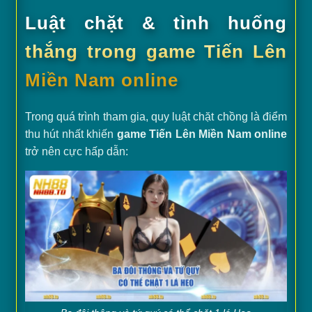
Luật chặt & tình huống
thắng trong game Tiến Lên
Miền Nam online
Trong quá trình tham gia, quy luật chặt chồng là điểm
thu hút nhất khiến
game Tiến Lên Miền Nam online
trở nên cực hấp dẫn: