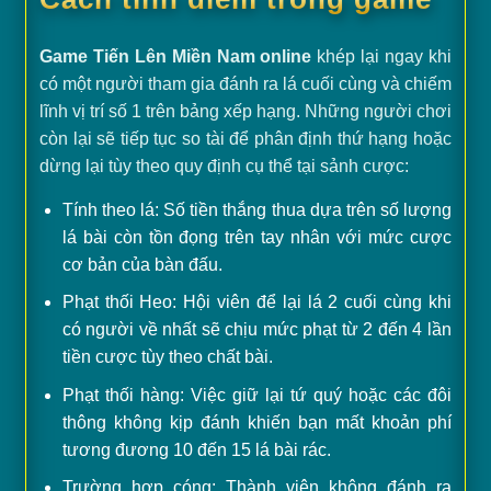
Game Tiến Lên Miền Nam online
khép lại ngay khi
có một người tham gia đánh ra lá cuối cùng và chiếm
lĩnh vị trí số 1 trên bảng xếp hạng. Những người chơi
còn lại sẽ tiếp tục so tài để phân định thứ hạng hoặc
dừng lại tùy theo quy định cụ thể tại sảnh cược:
Tính theo lá: Số tiền thắng thua dựa trên số lượng
lá bài còn tồn đọng trên tay nhân với mức cược
cơ bản của bàn đấu.
Phạt thối Heo: Hội viên để lại lá 2 cuối cùng khi
có người về nhất sẽ chịu mức phạt từ 2 đến 4 lần
tiền cược tùy theo chất bài.
Phạt thối hàng: Việc giữ lại tứ quý hoặc các đôi
thông không kịp đánh khiến bạn mất khoản phí
tương đương 10 đến 15 lá bài rác.
Trường hợp cóng: Thành viên không đánh ra