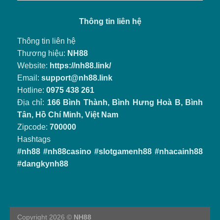
Thông tin liên hệ
Thông tin liên hệ
Thương hiệu:
NH88
Website:
https://nh88.link/
Email:
support@nh88.link
Hotline:
0975 438 261
Địa chỉ:
166 Bình Thành, Bình Hưng Hoà B, Bình
Tân, Hồ Chí Minh, Việt Nam
Zipcode:
700000
Hashtags
#nh88 #nh88casino #slotgamenh88 #nhacainh88
#dangkynh88
Copyright 2026 ©
NH88