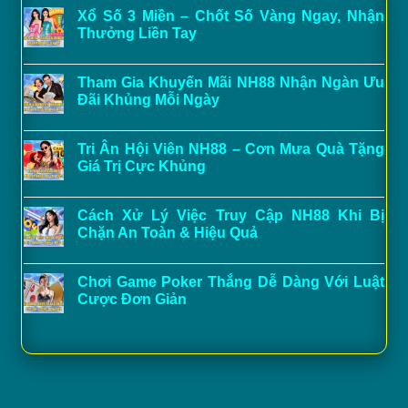
Xổ Số 3 Miền – Chốt Số Vàng Ngay, Nhận
Thưởng Liền Tay
Tham Gia Khuyến Mãi NH88 Nhận Ngàn Ưu
Đãi Khủng Mỗi Ngày
Tri Ân Hội Viên NH88 – Cơn Mưa Quà Tặng
Giá Trị Cực Khủng
Cách Xử Lý Việc Truy Cập NH88 Khi Bị
Chặn An Toàn & Hiệu Quả
Chơi Game Poker Thắng Dễ Dàng Với Luật
Cược Đơn Giản