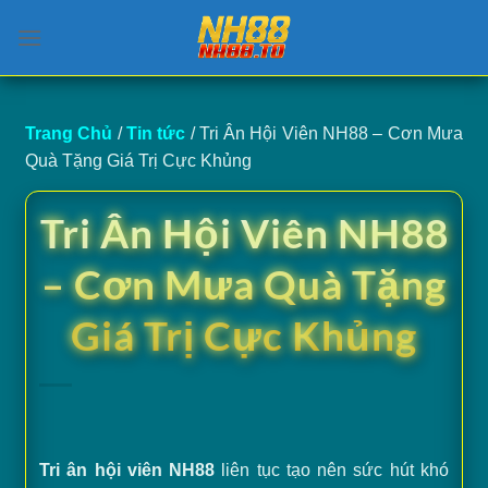
Skip
to
content
Trang Chủ
/
Tin tức
/
Tri Ân Hội Viên NH88 – Cơn Mưa
Quà Tặng Giá Trị Cực Khủng
Tri Ân Hội Viên NH88
– Cơn Mưa Quà Tặng
Giá Trị Cực Khủng
Tri ân hội viên NH88
liên tục tạo nên sức hút khó