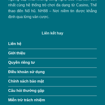
nhất cùng hệ thống trò chơi đa dạng từ Casino, Thể
thao đến Nổ hũ. NH88 – Nơi niềm tin được khẳng
định qua từng ván cược.
Liên kết hay
Liên hệ
Giới thiệu
Quyền riêng tư
Điều khoản sử dụng
Chính sách bảo mật
Câu hỏi thường gặp
Miễn trừ trách nhiệm