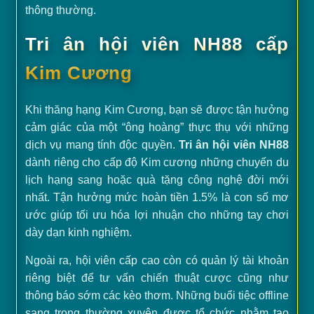
thông thường.
Tri ân hội viên NH88 cấp
Kim Cương
Khi thăng hạng Kim Cương, bạn sẽ được tận hưởng
cảm giác của một “ông hoàng” thực thụ với những
dịch vụ mang tính độc quyền.
Tri ân hội viên NH88
dành riêng cho cấp độ Kim cương những chuyến du
lịch hạng sang hoặc quà tặng công nghệ đời mới
nhất. Tận hưởng mức hoàn tiền 1.5% là con số mơ
ước giúp tối ưu hóa lợi nhuận cho những tay chơi
dày dạn kinh nghiệm.
Ngoài ra, hội viên cấp cao còn có quản lý tài khoản
riêng biệt để tư vấn chiến thuật cược cũng như
thông báo sớm các kèo thơm. Những buổi tiệc offline
sang trọng thường xuyên được tổ chức nhằm tạo