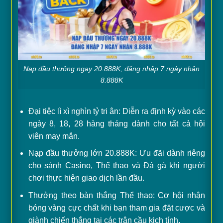
Nạp đầu thưởng ngay 20.888K, đăng nhập 7 ngày nhận
8.888K
Đại tiệc lì xì nghìn tỷ tri ân: Diễn ra định kỳ vào các
ngày 8, 18, 28 hàng tháng dành cho tất cả hội
viên may mắn.
Nạp đầu thưởng lớn 20.888K: Ưu đãi dành riêng
cho sảnh Casino, Thể thao và Đá gà khi người
chơi thực hiện giao dịch lần đầu.
Thưởng theo bàn thắng Thể thao: Cơ hội nhận
bóng vàng cực chất khi bạn tham gia đặt cược và
giành chiến thắng tại các trận cầu kịch tính.