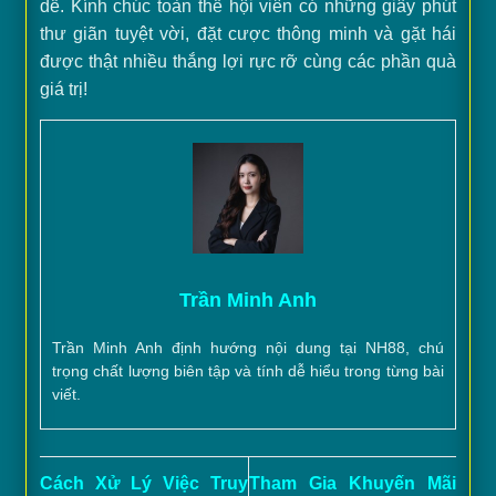
dễ. Kính chúc toàn thể hội viên có những giây phút
thư giãn tuyệt vời, đặt cược thông minh và gặt hái
được thật nhiều thắng lợi rực rỡ cùng các phần quà
giá trị!
Trần Minh Anh
Trần Minh Anh định hướng nội dung tại NH88, chú
trọng chất lượng biên tập và tính dễ hiểu trong từng bài
viết.
Cách Xử Lý Việc Truy
Tham Gia Khuyến Mãi