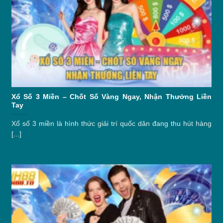
Xổ Số 3 Miền – Chốt Số Vàng Ngay, Nhận Thưởng Liền
Tay
Xổ số 3 miền là hình thức giải trí quốc dân đang thu hút hàng
[...]