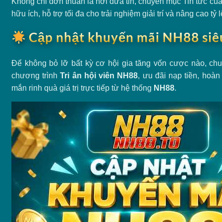
Không chỉ đơn thuần là nơi đưa tin, chuyên mục Tin tức củ
hữu ích, hỗ trợ tối đa cho trải nghiệm giải trí và nâng cao tỷ
Cập nhật khuyến mãi NH88 siê
Để không bỏ lỡ bất kỳ cơ hội gia tăng vốn cược nào, chuyê
chương trình
Tri ân hội viên NH88
, ưu đãi nạp tiền, hoà
mắn rinh quà giá trị trực tiếp từ hệ thống
NH88
.