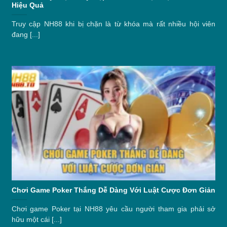
Hiệu Quả
Truy cập NH88 khi bị chặn là từ khóa mà rất nhiều hội viên
đang [...]
Chơi Game Poker Thắng Dễ Dàng Với Luật Cược Đơn Giản
Chơi game Poker tại NH88 yêu cầu người tham gia phải sở
hữu một cái [...]