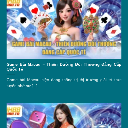
Game Bài Macau – Thiên Đường Đổi Thưởng Đẳng Cấp
Quốc Tế
Game bài Macau hiện đang thống trị thị trường giải trí trực
tuyến nhờ sự [...]