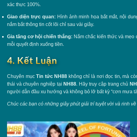
xác thực 100%.
Giao diện trực quan:
Hình ảnh minh họa bắt mắt, nội dun
nắm bắt thông tin cốt lõi chỉ sau vài giây.
Gia tăng cơ hội chiến thắng:
Nắm chắc kiến thức và mẹo c
mỗi quyết định xuống tiền.
4. Kết Luận
Chuyên mục
Tin tức NH88
không chỉ là nơi đọc tin, mà cò
thái và chuyên nghiệp tại
NH88
. Hãy truy cập trang chủ
NH
người dẫn đầu xu hướng và không bỏ lỡ bất kỳ “cơn mưa tà
Chúc các bạn có những giây phút giải trí tuyệt vời và rinh 