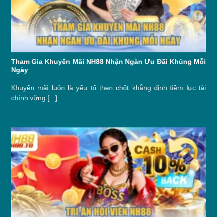
Tham Gia Khuyến Mãi NH88 Nhận Ngàn Ưu Đãi Khủng Mỗi
Ngày
Khuyến mãi luôn là yếu tố then chốt khẳng định tiềm lực tài
chính vững [...]