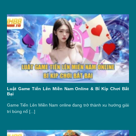
Luật Game Tiến Lên Miền Nam Online & Bí Kíp Chơi Bất
Bại
Game Tiến Lên Miền Nam online đang trở thành xu hướng giải
trí bùng nổ [...]