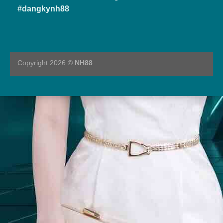
#dangkynh88
Copyright 2026 ©
NH88