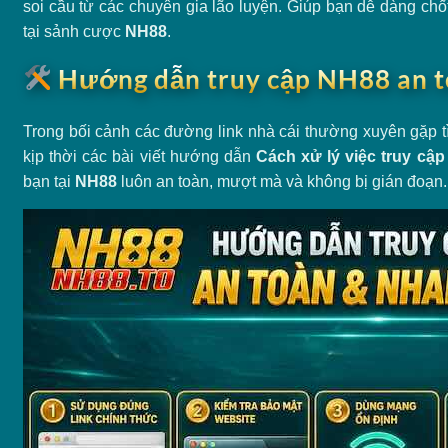
soi cầu từ các chuyên gia lão luyện. Giúp bạn dễ dàng chố
tại sảnh cược
NH88
.
Hướng dẫn truy cập NH88 an t
Trong bối cảnh các đường link nhà cái thường xuyên gặp t
kịp thời các bài viết hướng dẫn
Cách xử lý việc truy cập
bạn tại
NH88
luôn an toàn, mượt mà và không bị gián đoạn.