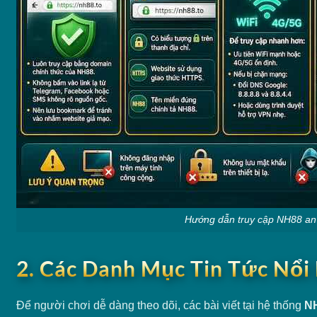
Hướng dẫn truy cập NH88 an
2. Các Danh Mục Tin Tức Nổi
Để người chơi dễ dàng theo dõi, các bài viết tại hệ thống
N