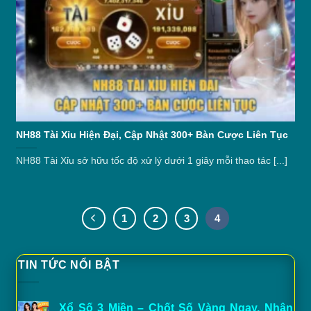
NH88 Tài Xỉu Hiện Đại, Cập Nhật 300+ Bàn Cược Liên Tục
NH88 Tài Xỉu sở hữu tốc độ xử lý dưới 1 giây mỗi thao tác [...]
1
2
3
4
TIN TỨC NỔI BẬT
Xổ Số 3 Miền – Chốt Số Vàng Ngay, Nhận