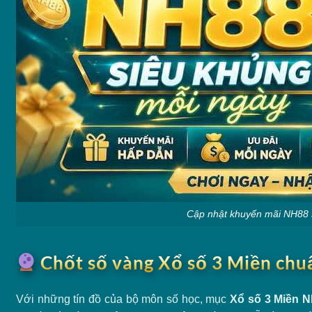
Cập nhật khuyến mãi NH88 
Chốt số vàng Xổ số 3 Miền chu
Với những tín đồ của bộ môn số học, mục
Xổ số 3 Miền 