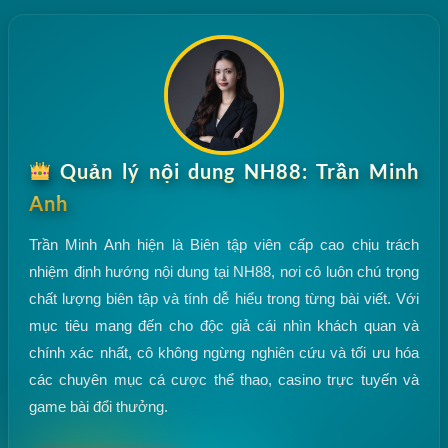
Quản lý nội dung NH88: Trần Minh
Anh
Trần Minh Anh hiện là Biên tập viên cấp cao chịu trách
nhiệm định hướng nội dung tại NH88, nơi cô luôn chú trọng
chất lượng biên tập và tính dễ hiểu trong từng bài viết. Với
mục tiêu mang đến cho độc giả cái nhìn khách quan và
chính xác nhất, cô không ngừng nghiên cứu và tối ưu hóa
các chuyên mục cá cược thể thao, casino trực tuyến và
game bài đổi thưởng.