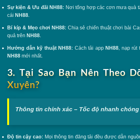
Sự kiện & Ưu đãi NH88:
Nơi tổng hợp các cơn mưa quà tặ
cái
NH88
.
Bí kíp & Mẹo chơi NH88:
Chia sẻ chiến thuật chơi bài Cas
quả trên
NH88
.
Hướng dẫn kỹ thuật NH88:
Cách tải app
NH88
, nạp rút
NH88
mới nhất.
3. Tại Sao Bạn Nên Theo 
Xuyên?
Thông tin chính xác – Tốc độ nhanh chóng
Độ tin cậy cao:
Mọi thông tin đăng tải đều được dẫn nguồn