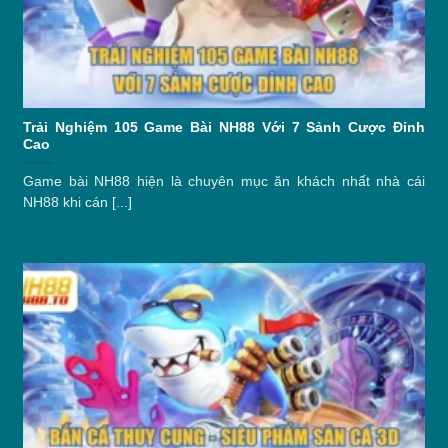
Trải Nghiệm 105 Game Bài NH88 Với 7 Sảnh Cược Đỉnh
Cao
Game bài NH88 hiện là chuyên mục ăn khách nhất nhà cái
NH88 khi cán [...]