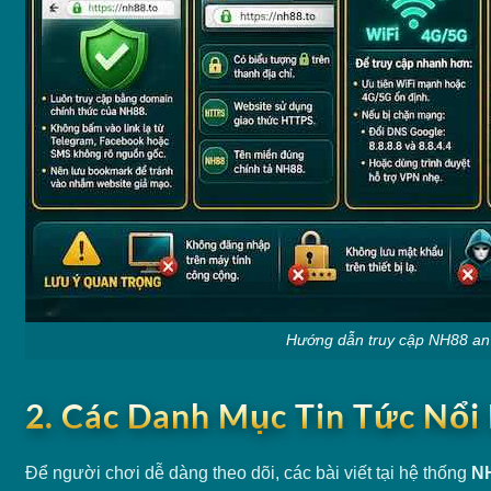
Hướng dẫn truy cập NH88 an
2. Các Danh Mục Tin Tức Nổi
Để người chơi dễ dàng theo dõi, các bài viết tại hệ thống
N