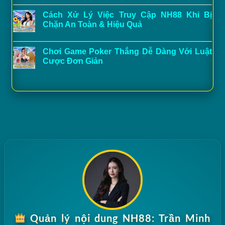
Cách Xử Lý Việc Truy Cập NH88 Khi Bị
Chặn An Toàn & Hiệu Quả
Chơi Game Poker Thắng Dễ Dàng Với Luật
Cược Đơn Giản
Quản lý nội dung NH88: Trần Minh