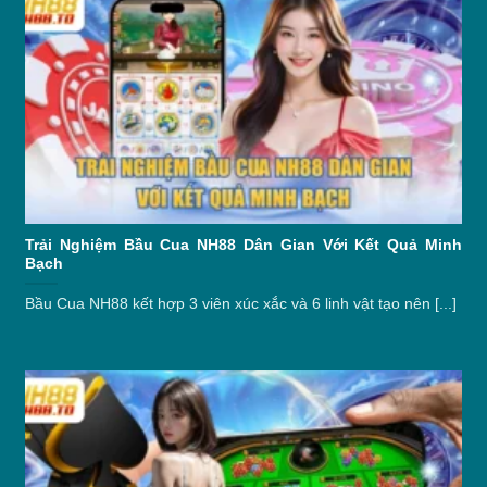
Trải Nghiệm Bầu Cua NH88 Dân Gian Với Kết Quả Minh
Bạch
Bầu Cua NH88 kết hợp 3 viên xúc xắc và 6 linh vật tạo nên [...]