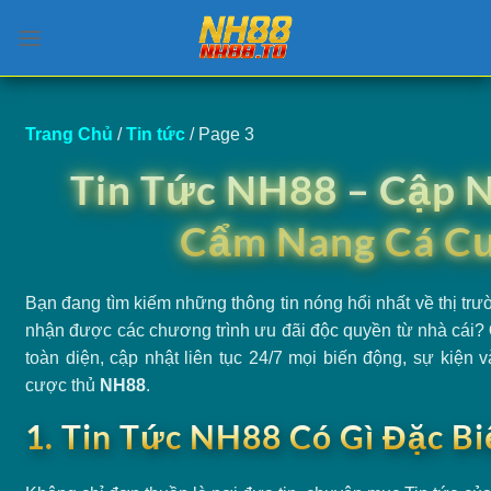
Skip
to
content
Trang Chủ
/
Tin tức
/
Page 3
Tin Tức NH88 – Cập 
Cẩm Nang Cá C
Bạn đang tìm kiếm những thông tin nóng hổi nhất về thị tr
nhận được các chương trình ưu đãi độc quyền từ nhà cái?
toàn diện, cập nhật liên tục 24/7 mọi biến động, sự kiện 
cược thủ
NH88
.
1. Tin Tức NH88 Có Gì Đặc Bi