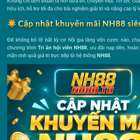
Không chỉ đơn thuần là nơi đưa tin, chuyên mục Tin tức củ
hữu ích, hỗ trợ tối đa cho trải nghiệm giải trí và nâng cao tỷ
Cập nhật khuyến mãi NH88 siê
Để không bỏ lỡ bất kỳ cơ hội gia tăng vốn cược nào, chuyê
chương trình
Tri ân hội viên NH88
, ưu đãi nạp tiền, hoà
mắn rinh quà giá trị trực tiếp từ hệ thống
NH88
.