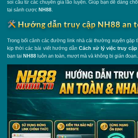
soi cầu từ các chuyên gia lão luyện. Giúp bạn dễ dàng chố
tại sảnh cược
NH88
.
Hướng dẫn truy cập NH88 an t
Trong bối cảnh các đường link nhà cái thường xuyên gặp t
kịp thời các bài viết hướng dẫn
Cách xử lý việc truy cập
bạn tại
NH88
luôn an toàn, mượt mà và không bị gián đoạn.