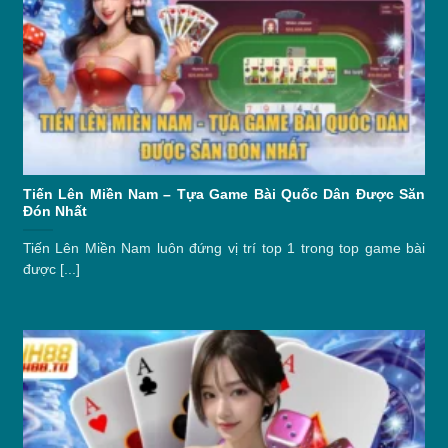
Tiến Lên Miền Nam – Tựa Game Bài Quốc Dân Được Săn
Đón Nhất
Tiến Lên Miền Nam luôn đứng vị trí top 1 trong top game bài
được [...]