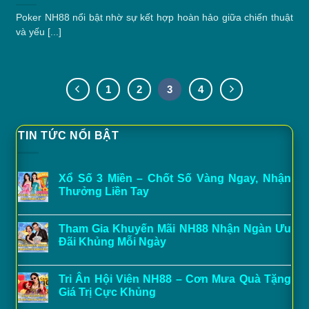
Poker NH88 nổi bật nhờ sự kết hợp hoàn hảo giữa chiến thuật
và yếu [...]
1
2
3
4
TIN TỨC NỔI BẬT
Xổ Số 3 Miền – Chốt Số Vàng Ngay, Nhận
Thưởng Liền Tay
Tham Gia Khuyến Mãi NH88 Nhận Ngàn Ưu
Đãi Khủng Mỗi Ngày
Tri Ân Hội Viên NH88 – Cơn Mưa Quà Tặng
Giá Trị Cực Khủng