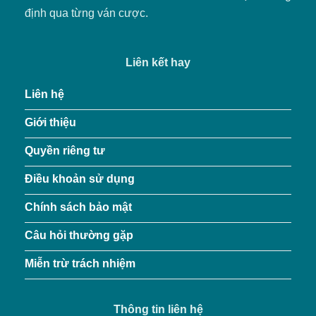
định qua từng ván cược.
Liên kết hay
Liên hệ
Giới thiệu
Quyền riêng tư
Điều khoản sử dụng
Chính sách bảo mật
Câu hỏi thường gặp
Miễn trừ trách nhiệm
Thông tin liên hệ