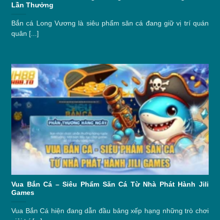
Lần Thưởng
Bắn cá Long Vương là siêu phẩm săn cá đang giữ vị trí quán
quân [...]
Vua Bắn Cá – Siêu Phẩm Săn Cá Từ Nhà Phát Hành Jili
Games
Vua Bắn Cá hiện đang dẫn đầu bảng xếp hạng những trò chơi