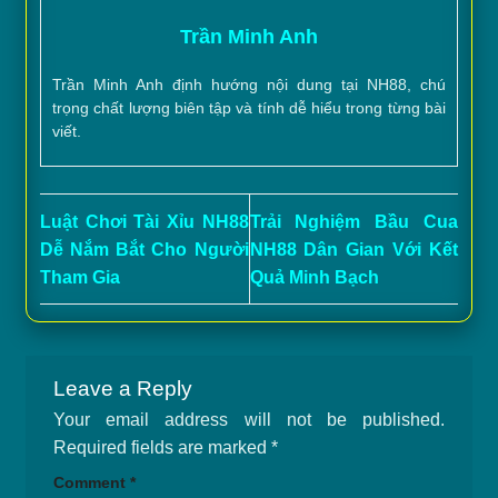
Trần Minh Anh
Trần Minh Anh định hướng nội dung tại NH88, chú
trọng chất lượng biên tập và tính dễ hiểu trong từng bài
viết.
Luật Chơi Tài Xỉu NH88
Trải Nghiệm Bầu Cua
Dễ Nắm Bắt Cho Người
NH88 Dân Gian Với Kết
Tham Gia
Quả Minh Bạch
Leave a Reply
Your email address will not be published.
Required fields are marked
*
Comment
*