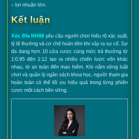
– lợi nhuận lớn.
Kết luận
Xóc Đĩa NH88
yêu cầu người chơi hiểu rõ xác suất,
tỷ lệ thưởng và cơ chế hoàn tiền khi xảy ra sự cố. Sự
đa dạng hơn 10 cửa cược cùng mức trả thưởng từ
1:0.95 đến 1:12 tạo ra nhiều chiến lược vốn khác
nhau, từ an toàn đến mạo hiểm. Khi nắm vững luật
chơi và quản lý ngân sách khoa học, người tham gia
hoàn toàn có thể tối ưu hiệu quả trong từng phiên
cược một cách bền vững.