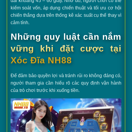
dài khoảng 45 – 60 giây. Nhờ đó, người chơi có thể
kiểm soát vốn, áp dụng chiến thuật và tối ưu cơ hội
chiến thắng dựa trên thống kê xác suất cụ thể thay vì
cảm tính.
Những quy luật cần nắm
vững khi đặt cược tại
Xóc Đĩa NH88
Để đảm bảo quyền lợi và tránh rủi ro không đáng có,
người tham gia cần hiểu rõ các quy định vận hành
của trò chơi trước khi xuống tiền.