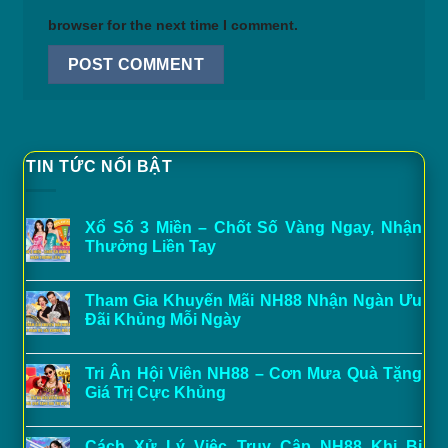
browser for the next time I comment.
TIN TỨC NỔI BẬT
Xổ Số 3 Miền – Chốt Số Vàng Ngay, Nhận
Thưởng Liền Tay
Tham Gia Khuyến Mãi NH88 Nhận Ngàn Ưu
Đãi Khủng Mỗi Ngày
Tri Ân Hội Viên NH88 – Cơn Mưa Quà Tặng
Giá Trị Cực Khủng
Cách Xử Lý Việc Truy Cập NH88 Khi Bị