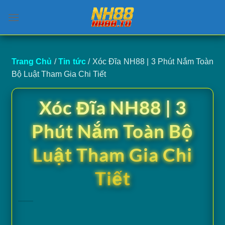
Skip
to
content
Trang Chủ
/
Tin tức
/
Xóc Đĩa NH88 | 3 Phút Nắm Toàn
Bộ Luật Tham Gia Chi Tiết
Xóc Đĩa NH88 | 3
Phút Nắm Toàn Bộ
Luật Tham Gia Chi
Tiết