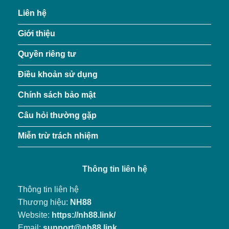
Liên hệ
Giới thiệu
Quyền riêng tư
Điều khoản sử dụng
Chính sách bảo mật
Câu hỏi thường gặp
Miễn trừ trách nhiệm
Thông tin liên hệ
Thông tin liên hệ
Thương hiệu:
NH88
Website:
https://nh88.link/
Email:
support@nh88.link