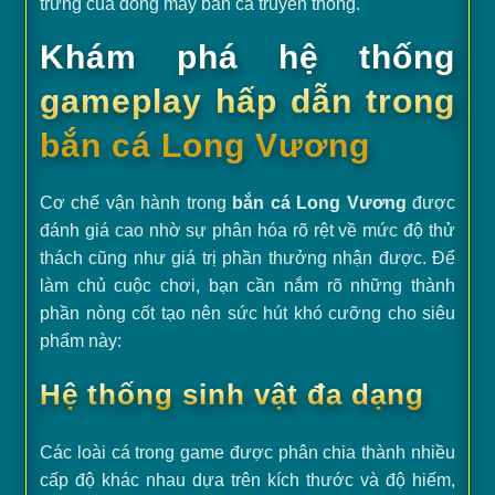
trưng của dòng máy bắn cá truyền thống.
Khám phá hệ thống
gameplay hấp dẫn trong
bắn cá Long Vương
Cơ chế vận hành trong
bắn cá Long Vương
được
đánh giá cao nhờ sự phân hóa rõ rệt về mức độ thử
thách cũng như giá trị phần thưởng nhận được. Để
làm chủ cuộc chơi, bạn cần nắm rõ những thành
phần nòng cốt tạo nên sức hút khó cưỡng cho siêu
phẩm này:
Hệ thống sinh vật đa dạng
Các loài cá trong game được phân chia thành nhiều
cấp độ khác nhau dựa trên kích thước và độ hiếm,