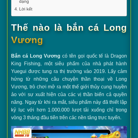
dạng
Lời kết
Thế nào là bắn cá Long
Vương
Bắn cá Long Vương
có tên gọi quốc tế là Dragon
King Fishing, một siêu phẩm của nhà phát hành
Yuegui được tung ra thị trường vào 2019. Lấy cảm
hứng từ những câu chuyện thần thoại về Long
Vương, trò chơi mở ra một thế giới thủy cung huyền
ảo với sự xuất hiện của các vị thần biển cả quyền
năng. Ngay từ khi ra mắt, siêu phẩm này đã thiết lập
kỷ lục với hơn 1.000.000 lượt tải xuống chỉ trong
vòng 3 tháng đầu tiên trên các nền tảng trực tuyến.