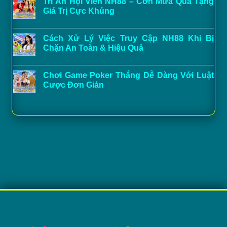
Tri Ân Hội Viên NH88 – Cơn Mưa Quà Tặng
Giá Trị Cực Khủng
Cách Xử Lý Việc Truy Cập NH88 Khi Bị
Chặn An Toàn & Hiệu Quả
Chơi Game Poker Thắng Dễ Dàng Với Luật
Cược Đơn Giản