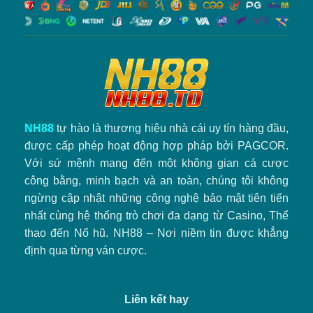
NH88
tự hào là thương hiệu nhà cái uy tín hàng đầu,
được cấp phép hoạt động hợp pháp bởi PAGCOR.
Với sứ mệnh mang đến một không gian cá cược
công bằng, minh bạch và an toàn, chúng tôi không
ngừng cập nhật những công nghệ bảo mật tiên tiến
nhất cùng hệ thống trò chơi đa dạng từ Casino, Thể
thao đến Nổ hũ. NH88 – Nơi niềm tin được khẳng
định qua từng ván cược.
Liên kết hay