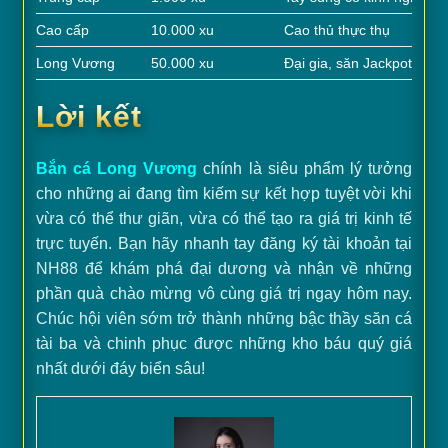
Cao cấp
10.000 xu
Cao thủ thực thụ
Long Vương
50.000 xu
Đại gia, săn Jackpot
Lời kết
Bắn cá Long Vương
chính là siêu phẩm lý tưởng
cho những ai đang tìm kiếm sự kết hợp tuyệt vời khi
vừa có thể thư giãn, vừa có thể tạo ra giá trị kinh tế
trực tuyến. Bạn hãy nhanh tay đăng ký tài khoản tại
NH88 để khám phá đại dương và nhận về những
phần quà chào mừng vô cùng giá trị ngay hôm nay.
Chúc hội viên sớm trở thành những bậc thầy săn cá
tài ba và chinh phục được những kho báu quý giá
nhất dưới đáy biển sâu!