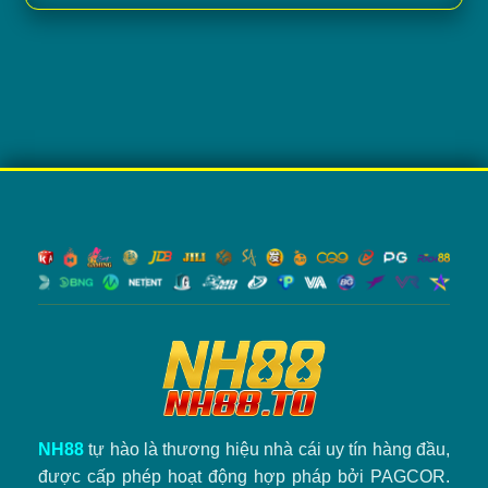
NH88
tự hào là thương hiệu nhà cái uy tín hàng đầu,
được cấp phép hoạt động hợp pháp bởi PAGCOR.