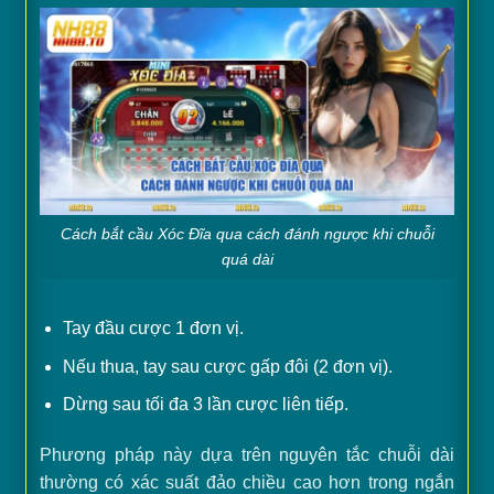
Cách bắt cầu Xóc Đĩa qua cách đánh ngược khi chuỗi
quá dài
Tay đầu cược 1 đơn vị.
Nếu thua, tay sau cược gấp đôi (2 đơn vị).
Dừng sau tối đa 3 lần cược liên tiếp.
Phương pháp này dựa trên nguyên tắc chuỗi dài
thường có xác suất đảo chiều cao hơn trong ngắn